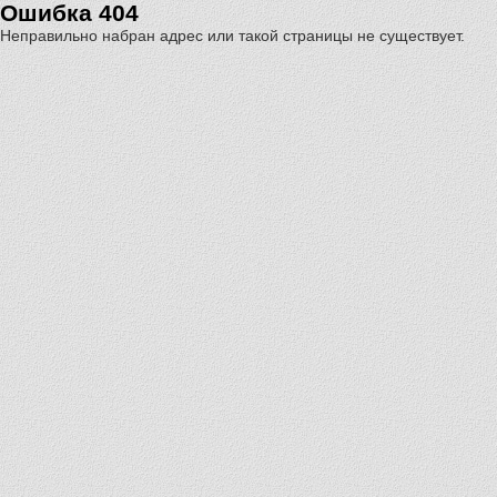
Ошибка 404
Неправильно набран адрес или такой страницы не существует.