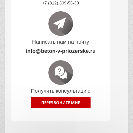
+7 (812) 309-56-39
Написать нам на почту
info@beton-v-priozerske.ru
Получить консультацию
ПЕРЕЗВОНИТЕ МНЕ