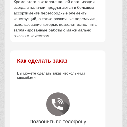
Кроме этого в каталоге нашей организации
всегда в наличии предлагаются в большом
ассортименте перегородные элементы
конструкций, а также различные перемычки,
использование которых позволит выполнять
запланированные работы с максимально
высоким качеством.
Как сделать заказ
Вы можете сделать заказ несколькими
способами:
Позвонить по телефону