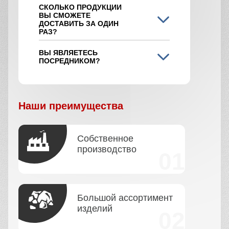
СКОЛЬКО ПРОДУКЦИИ
ВЫ СМОЖЕТЕ
ДОСТАВИТЬ ЗА ОДИН
РАЗ?
ВЫ ЯВЛЯЕТЕСЬ
ПОСРЕДНИКОМ?
Наши преимущества
Собственное
производство
Большой ассортимент
изделий