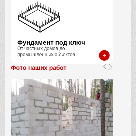
Фундамент под ключ
От частных домов до
промышленных объектов
Фото наших работ