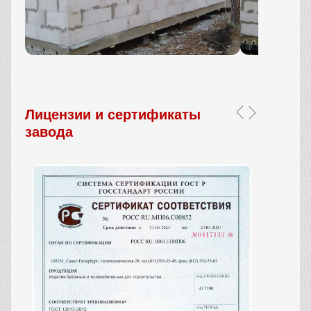
Лицензии и сертификаты
завода