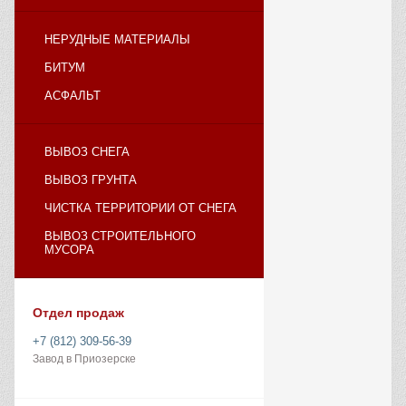
НЕРУДНЫЕ МАТЕРИАЛЫ
БИТУМ
АСФАЛЬТ
ВЫВОЗ СНЕГА
ВЫВОЗ ГРУНТА
ЧИСТКА ТЕРРИТОРИИ ОТ СНЕГА
ВЫВОЗ СТРОИТЕЛЬНОГО
МУСОРА
Отдел продаж
+7 (812) 309-56-39
Завод в Приозерске