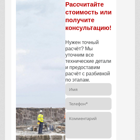
Рассчитайте
стоимость или
получите
консультацию!
Нужен точный
расчёт? Мы
уточним все
технические детали
и предоставим
расчёт с разбивкой
по этапам.