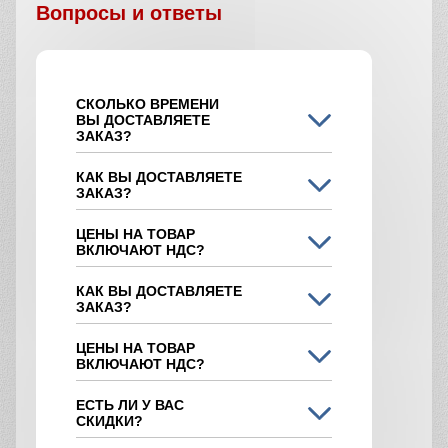
Вопросы и ответы
СКОЛЬКО ВРЕМЕНИ
ВЫ ДОСТАВЛЯЕТЕ
ЗАКАЗ?
КАК ВЫ ДОСТАВЛЯЕТЕ
ЗАКАЗ?
ЦЕНЫ НА ТОВАР
ВКЛЮЧАЮТ НДС?
КАК ВЫ ДОСТАВЛЯЕТЕ
ЗАКАЗ?
ЦЕНЫ НА ТОВАР
ВКЛЮЧАЮТ НДС?
ЕСТЬ ЛИ У ВАС
СКИДКИ?