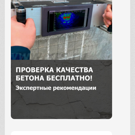
Заказать