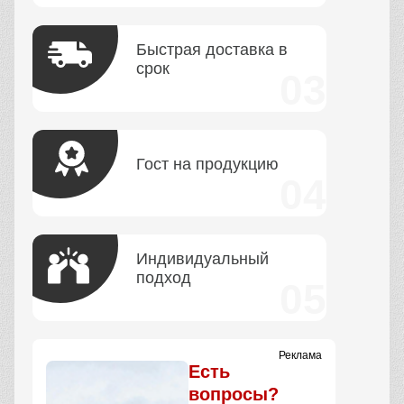
Быстрая доставка в
срок
Гост на продукцию
Индивидуальный
подход
Реклама
Есть
вопросы?