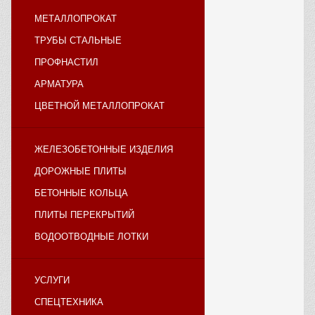
МЕТАЛЛОПРОКАТ
ТРУБЫ СТАЛЬНЫЕ
ПРОФНАСТИЛ
АРМАТУРА
ЦВЕТНОЙ МЕТАЛЛОПРОКАТ
ЖЕЛЕЗОБЕТОННЫЕ ИЗДЕЛИЯ
ДОРОЖНЫЕ ПЛИТЫ
БЕТОННЫЕ КОЛЬЦА
ПЛИТЫ ПЕРЕКРЫТИЙ
ВОДООТВОДНЫЕ ЛОТКИ
УСЛУГИ
СПЕЦТЕХНИКА