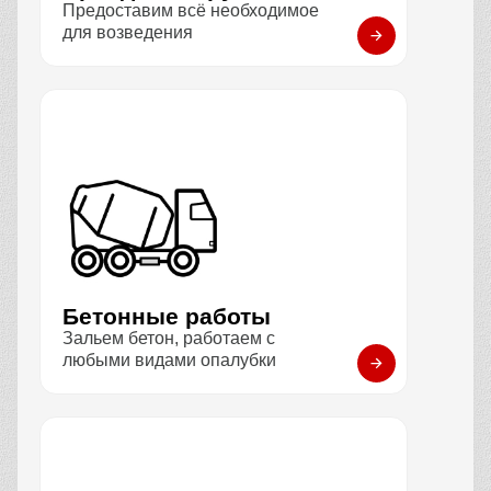
Предоставим всё необходимое
для возведения
Бетонные работы
Зальем бетон, работаем с
любыми видами опалубки