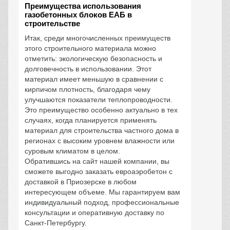
Преимущества использования
газобетонных блоков ЕАБ в
строительстве
Итак, среди многочисленных преимуществ
этого строительного материала можно
отметить: экологическую безопасность и
долговечность в использовании. Этот
материал имеет меньшую в сравнении с
кирпичом плотность, благодаря чему
улучшаются показатели теплопроводности.
Это преимущество особенно актуально в тех
случаях, когда планируется применять
материал для строительства частного дома в
регионах с высоким уровнем влажности или
суровым климатом в целом.
Обратившись на сайт нашей компании, вы
сможете выгодно заказать евроаэробетон с
доставкой в Приозерске в любом
интересующем объеме. Мы гарантируем вам
индивидуальный подход, профессиональные
консультации и оперативную доставку по
Санкт-Петербургу.