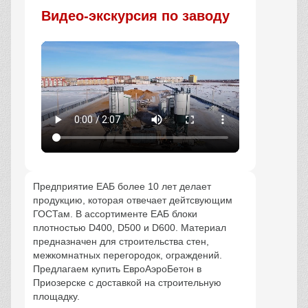
Видео-экскурсия по заводу
Предприятие ЕАБ более 10 лет делает
продукцию, которая отвечает дейтсвующим
ГОСТам. В ассортименте ЕАБ блоки
плотностью D400, D500 и D600. Материал
предназначен для строительства стен,
межкомнатных перегородок, ограждений.
Предлагаем купить ЕвроАэроБетон в
Приозерске с доставкой на строительную
площадку.