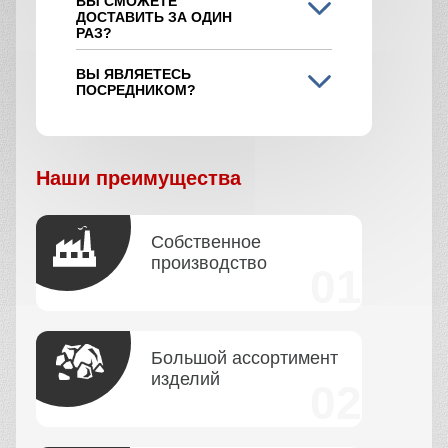
ВЫ СМОЖЕТЕ
ДОСТАВИТЬ ЗА ОДИН
РАЗ?
ВЫ ЯВЛЯЕТЕСЬ
ПОСРЕДНИКОМ?
Наши преимущества
Собственное
производство
Большой ассортимент
изделий