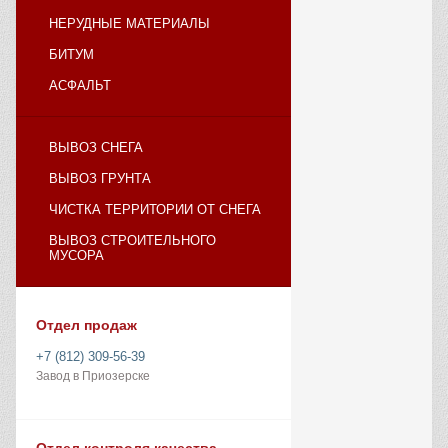
НЕРУДНЫЕ МАТЕРИАЛЫ
БИТУМ
АСФАЛЬТ
ВЫВОЗ СНЕГА
ВЫВОЗ ГРУНТА
ЧИСТКА ТЕРРИТОРИИ ОТ СНЕГА
ВЫВОЗ СТРОИТЕЛЬНОГО
МУСОРА
Отдел продаж
+7 (812) 309-56-39
Завод в Приозерске