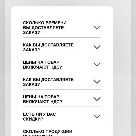
СКОЛЬКО ВРЕМЕНИ
ВЫ ДОСТАВЛЯЕТЕ
ЗАКАЗ?
КАК ВЫ ДОСТАВЛЯЕТЕ
ЗАКАЗ?
ЦЕНЫ НА ТОВАР
ВКЛЮЧАЮТ НДС?
КАК ВЫ ДОСТАВЛЯЕТЕ
ЗАКАЗ?
ЦЕНЫ НА ТОВАР
ВКЛЮЧАЮТ НДС?
ЕСТЬ ЛИ У ВАС
СКИДКИ?
СКОЛЬКО ПРОДУКЦИИ