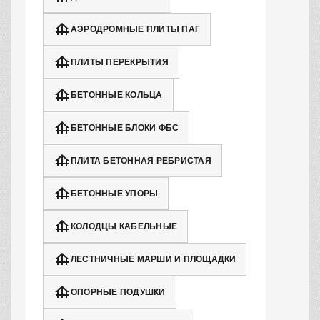
АЭРОДРОМНЫЕ ПЛИТЫ ПАГ
ПЛИТЫ ПЕРЕКРЫТИЯ
БЕТОННЫЕ КОЛЬЦА
БЕТОННЫЕ БЛОКИ ФБС
ПЛИТА БЕТОННАЯ РЕБРИСТАЯ
БЕТОННЫЕ УПОРЫ
КОЛОДЦЫ КАБЕЛЬНЫЕ
ЛЕСТНИЧНЫЕ МАРШИ И ПЛОЩАДКИ
ОПОРНЫЕ ПОДУШКИ