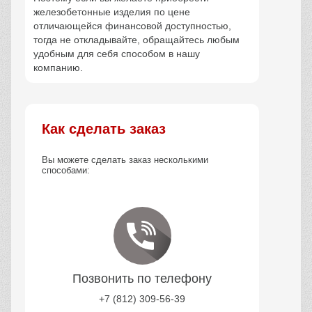
железобетонные изделия по цене
отличающейся финансовой доступностью,
тогда не откладывайте, обращайтесь любым
удобным для себя способом в нашу
компанию.
Как сделать заказ
Вы можете сделать заказ несколькими
способами:
Позвонить по телефону
+7 (812) 309-56-39