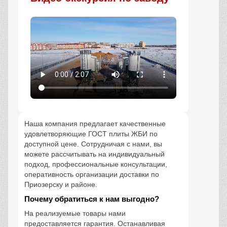
Наша компания предлагает качественные
удовлетворяющие ГОСТ плиты ЖБИ по
доступной цене. Сотрудничая с нами, вы
можете рассчитывать на индивидуальный
подход, профессиональные консультации,
оперативность организации доставки по
Приозерску и районе.
Почему обратиться к нам выгодно?
На реализуемые товары нами
предоставляется гарантия. Останавливая