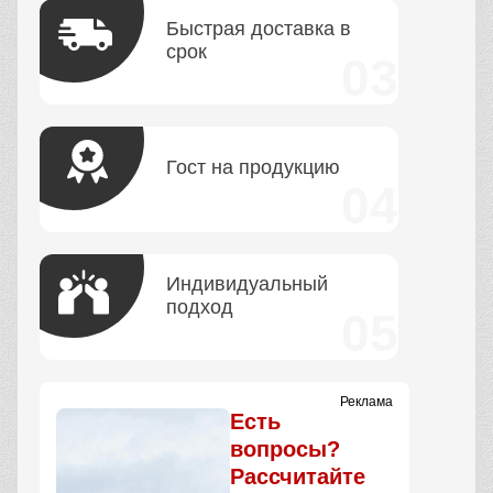
Быстрая доставка в
срок
Гост на продукцию
Индивидуальный
подход
Реклама
Есть
вопросы?
Рассчитайте