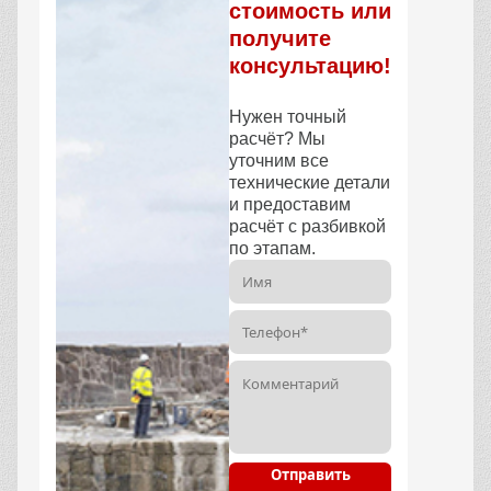
стоимость или
получите
консультацию!
Нужен точный
расчёт? Мы
уточним все
технические детали
и предоставим
расчёт с разбивкой
по этапам.
Отправить