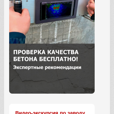
Заказать
Видео-экскурсия по заводу