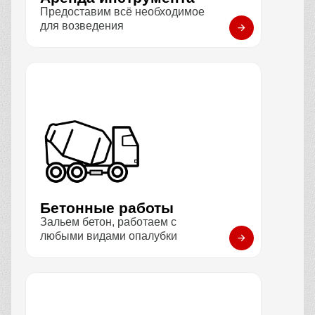
Предоставим всё необходимое
для возведения
Бетонные работы
Зальем бетон, работаем с
любыми видами опалубки