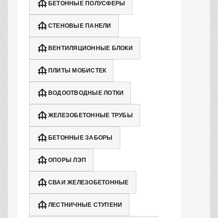
БЕТОННЫЕ ПОЛУСФЕРЫ
СТЕНОВЫЕ ПАНЕЛИ
ВЕНТИЛЯЦИОННЫЕ БЛОКИ
ПЛИТЫ МОБИСТЕК
ВОДООТВОДНЫЕ ЛОТКИ
ЖЕЛЕЗОБЕТОННЫЕ ТРУБЫ
БЕТОННЫЕ ЗАБОРЫ
ОПОРЫ ЛЭП
СВАИ ЖЕЛЕЗОБЕТОННЫЕ
ЛЕСТНИЧНЫЕ СТУПЕНИ