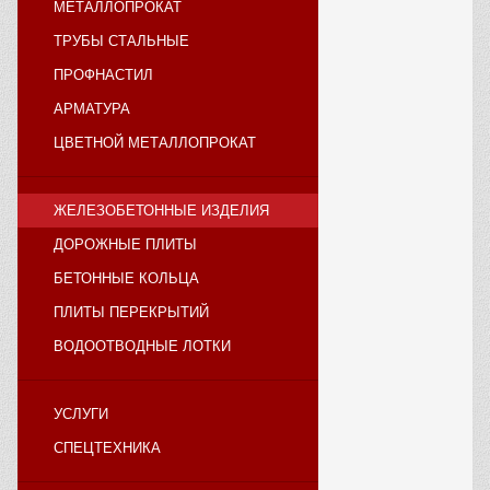
МЕТАЛЛОПРОКАТ
ТРУБЫ СТАЛЬНЫЕ
ПРОФНАСТИЛ
АРМАТУРА
ЦВЕТНОЙ МЕТАЛЛОПРОКАТ
ЖЕЛЕЗОБЕТОННЫЕ ИЗДЕЛИЯ
ДОРОЖНЫЕ ПЛИТЫ
БЕТОННЫЕ КОЛЬЦА
ПЛИТЫ ПЕРЕКРЫТИЙ
ВОДООТВОДНЫЕ ЛОТКИ
УСЛУГИ
СПЕЦТЕХНИКА