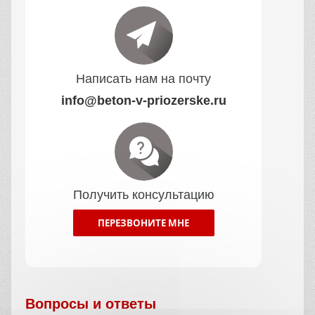
Написать нам на почту
info@beton-v-priozerske.ru
Получить консультацию
ПЕРЕЗВОНИТЕ МНЕ
Вопросы и ответы