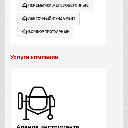
ПЕРЕМЫЧКИ ЖЕЛЕЗОБЕТОННЫЕ
ЛЕНТОЧНЫЙ ФУНДАМЕНТ
БОРДЮР ТРОТУАРНЫЙ
Услуги компании
Аренда инструмента