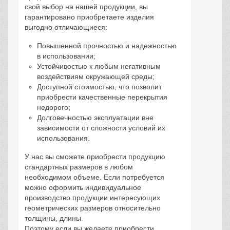
свой выбор на нашей продукции, вы
гарантировано приобретаете изделия
выгодно отличающиеся:
Повышенной прочностью и надежностью
в использовании;
Устойчивостью к любым негативным
воздействиям окружающей среды;
Доступной стоимостью, что позволит
приобрести качественные перекрытия
недорого;
Долговечностью эксплуатации вне
зависимости от сложности условий их
использования.
У нас вы сможете приобрести продукцию
стандартных размеров в любом
необходимом объеме. Если потребуется
можно оформить индивидуальное
производство продукции интересующих
геометрических размеров относительно
толщины, длины.
Поэтому если вы желаете приобрести