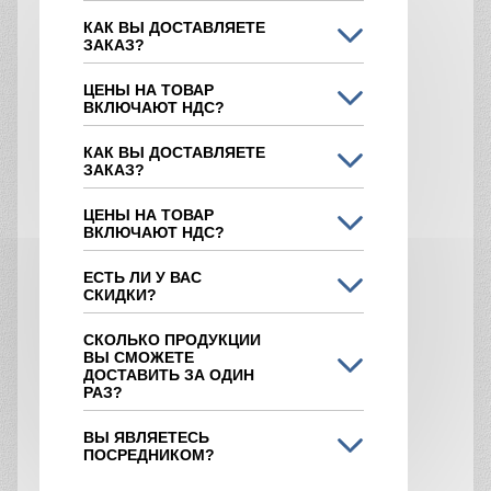
КАК ВЫ ДОСТАВЛЯЕТЕ
ЗАКАЗ?
ЦЕНЫ НА ТОВАР
ВКЛЮЧАЮТ НДС?
КАК ВЫ ДОСТАВЛЯЕТЕ
ЗАКАЗ?
ЦЕНЫ НА ТОВАР
ВКЛЮЧАЮТ НДС?
ЕСТЬ ЛИ У ВАС
СКИДКИ?
СКОЛЬКО ПРОДУКЦИИ
ВЫ СМОЖЕТЕ
ДОСТАВИТЬ ЗА ОДИН
РАЗ?
ВЫ ЯВЛЯЕТЕСЬ
ПОСРЕДНИКОМ?