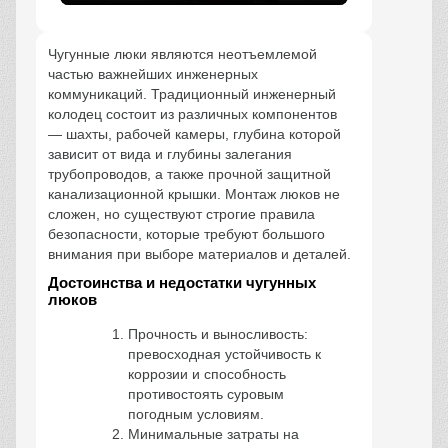
Чугунные люки являются неотъемлемой
частью важнейших инженерных
коммуникаций. Традиционный инженерный
колодец состоит из различных компонентов
— шахты, рабочей камеры, глубина которой
зависит от вида и глубины залегания
трубопроводов, а также прочной защитной
канализационной крышки. Монтаж люков не
сложен, но существуют строгие правила
безопасности, которые требуют большого
внимания при выборе материалов и деталей.
Достоинства и недостатки чугунных
люков
Прочность и выносливость:
превосходная устойчивость к
коррозии и способность
противостоять суровым
погодным условиям.
Минимальные затраты на