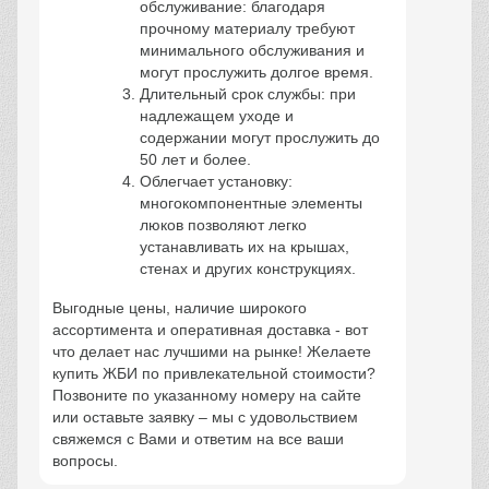
обслуживание: благодаря
прочному материалу требуют
минимального обслуживания и
могут прослужить долгое время.
Длительный срок службы: при
надлежащем уходе и
содержании могут прослужить до
50 лет и более.
Облегчает установку:
многокомпонентные элементы
люков позволяют легко
устанавливать их на крышах,
стенах и других конструкциях.
Выгодные цены, наличие широкого
ассортимента и оперативная доставка - вот
что делает нас лучшими на рынке! Желаете
купить ЖБИ по привлекательной стоимости?
Позвоните по указанному номеру на сайте
или оставьте заявку – мы с удовольствием
свяжемся с Вами и ответим на все ваши
вопросы.