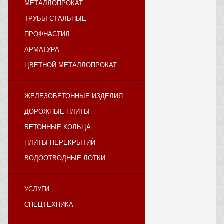
МЕТАЛЛОПРОКАТ
ТРУБЫ СТАЛЬНЫЕ
ПРОФНАСТИЛ
АРМАТУРА
ЦВЕТНОЙ МЕТАЛЛОПРОКАТ
ЖЕЛЕЗОБЕТОННЫЕ ИЗДЕЛИЯ
ДОРОЖНЫЕ ПЛИТЫ
БЕТОННЫЕ КОЛЬЦА
ПЛИТЫ ПЕРЕКРЫТИЙ
ВОДООТВОДНЫЕ ЛОТКИ
УСЛУГИ
СПЕЦТЕХНИКА