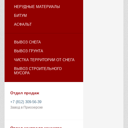
НЕРУДНЫЕ МАТЕРИАЛЫ
БИТУМ
АСФАЛЬТ
ВЫВОЗ СНЕГА
ВЫВОЗ ГРУНТА
ЧИСТКА ТЕРРИТОРИИ ОТ СНЕГА
ВЫВОЗ СТРОИТЕЛЬНОГО
МУСОРА
Отдел продаж
+7 (812) 309-56-39
Завод в Приозерске