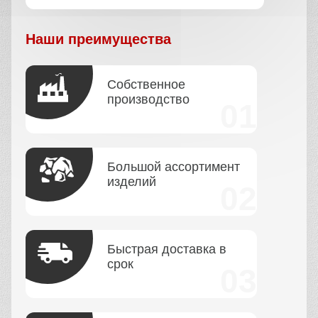
Наши преимущества
Собственное
производство
Большой ассортимент
изделий
Быстрая доставка в
срок