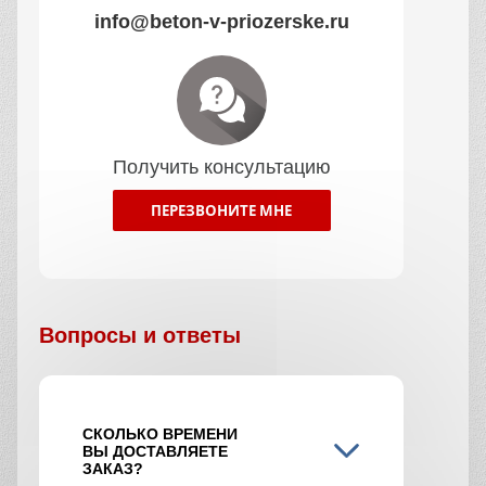
info@beton-v-priozerske.ru
Получить консультацию
ПЕРЕЗВОНИТЕ МНЕ
Вопросы и ответы
СКОЛЬКО ВРЕМЕНИ
ВЫ ДОСТАВЛЯЕТЕ
ЗАКАЗ?