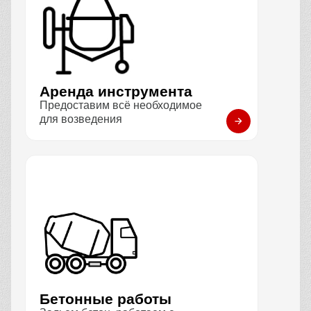
Аренда инструмента
Предоставим всё необходимое
для возведения
Бетонные работы