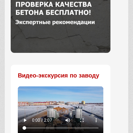
Заказать
Видео-экскурсия по заводу