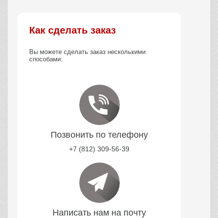
Как сделать заказ
Вы можете сделать заказ несколькими
способами:
Позвонить по телефону
+7 (812) 309-56-39
Написать нам на почту