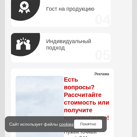
Гост на продукцию
Индивидуальный
подход
Реклама
Есть
вопросы?
Рассчитайте
стоимость или
получите
консультацию!
Понятно
Сайт использует файлы
cookies
Нужен точный