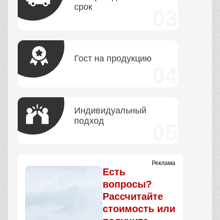
срок
Гост на продукцию
Индивидуальный
подход
Реклама
Есть
вопросы?
Рассчитайте
стоимость или