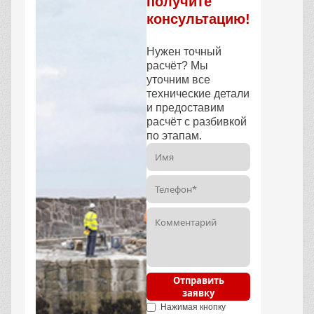
получите
консультацию!
Нужен точный
расчёт? Мы
уточним все
технические детали
и предоставим
расчёт с разбивкой
по этапам.
Отправить
заявку
Нажимая кнопку