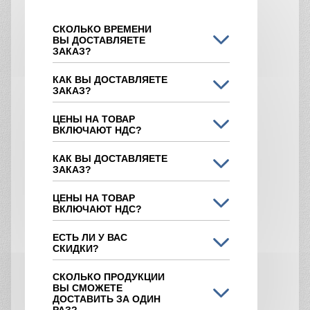
СКОЛЬКО ВРЕМЕНИ
ВЫ ДОСТАВЛЯЕТЕ
ЗАКАЗ?
КАК ВЫ ДОСТАВЛЯЕТЕ
ЗАКАЗ?
ЦЕНЫ НА ТОВАР
ВКЛЮЧАЮТ НДС?
КАК ВЫ ДОСТАВЛЯЕТЕ
ЗАКАЗ?
ЦЕНЫ НА ТОВАР
ВКЛЮЧАЮТ НДС?
ЕСТЬ ЛИ У ВАС
СКИДКИ?
СКОЛЬКО ПРОДУКЦИИ
ВЫ СМОЖЕТЕ
ДОСТАВИТЬ ЗА ОДИН
РАЗ?