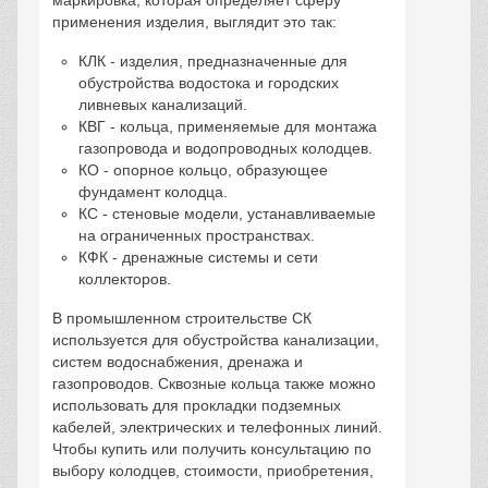
применения изделия, выглядит это так:
КЛК - изделия, предназначенные для
обустройства водостока и городских
ливневых канализаций.
КВГ - кольца, применяемые для монтажа
газопровода и водопроводных колодцев.
КО - опорное кольцо, образующее
фундамент колодца.
КС - стеновые модели, устанавливаемые
на ограниченных пространствах.
КФК - дренажные системы и сети
коллекторов.
В промышленном строительстве СК
используется для обустройства канализации,
систем водоснабжения, дренажа и
газопроводов. Сквозные кольца также можно
использовать для прокладки подземных
кабелей, электрических и телефонных линий.
Чтобы купить или получить консультацию по
выбору колодцев, стоимости, приобретения,