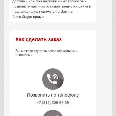
доставки или при наличии иных вопросов -
позвоните нам или оставьте заявку на сайте и
наш специалист свяжется с Вами в
ближайщее время.
Как сделать заказ
Вы можете сделать заказ несколькими
способами:
Позвонить по телефону
+7 (812) 309-56-39