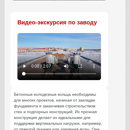
Заказать
Видео-экскурсия по заводу
Бетонные колодезные кольца необходимы
для многих проектов, начиная от закладки
фундамента и заканчивая строительством
стен и подпорных конструкций. Их прочная
конструкция делает их идеальными для
поддержки вертикальных нагрузок, например,
от тяжелой техники или давления воды. Они