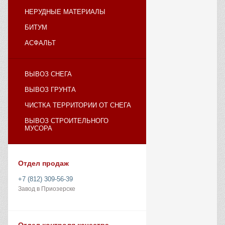
НЕРУДНЫЕ МАТЕРИАЛЫ
БИТУМ
АСФАЛЬТ
ВЫВОЗ СНЕГА
ВЫВОЗ ГРУНТА
ЧИСТКА ТЕРРИТОРИИ ОТ СНЕГА
ВЫВОЗ СТРОИТЕЛЬНОГО
МУСОРА
Отдел продаж
+7 (812) 309-56-39
Завод в Приозерске