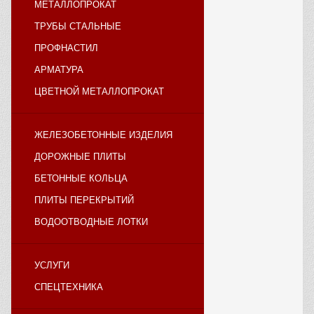
МЕТАЛЛОПРОКАТ
ТРУБЫ СТАЛЬНЫЕ
ПРОФНАСТИЛ
АРМАТУРА
ЦВЕТНОЙ МЕТАЛЛОПРОКАТ
ЖЕЛЕЗОБЕТОННЫЕ ИЗДЕЛИЯ
ДОРОЖНЫЕ ПЛИТЫ
БЕТОННЫЕ КОЛЬЦА
ПЛИТЫ ПЕРЕКРЫТИЙ
ВОДООТВОДНЫЕ ЛОТКИ
УСЛУГИ
СПЕЦТЕХНИКА