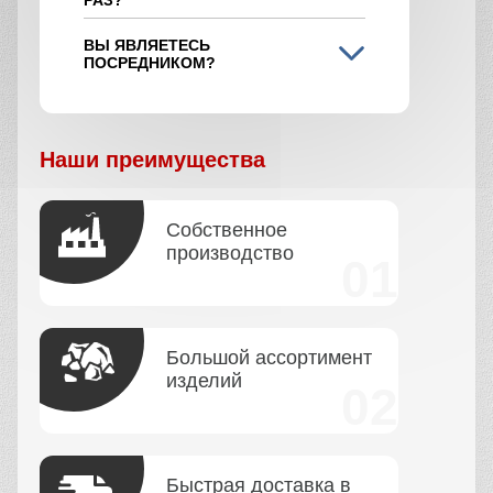
ВЫ ЯВЛЯЕТЕСЬ
ПОСРЕДНИКОМ?
Наши преимущества
Собственное
производство
Большой ассортимент
изделий
Быстрая доставка в