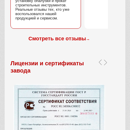
установку опалубки и прокат
строительных инструментов.
Реальные отзывы тех, кто уже
воспользовался нашей
продукцией и сервисом.
Смотреть все отзывы
→
Лицензии и сертификаты
завода