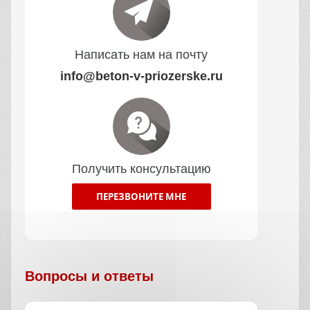
Написать нам на почту
info@beton-v-priozerske.ru
Получить консультацию
ПЕРЕЗВОНИТЕ МНЕ
Вопросы и ответы