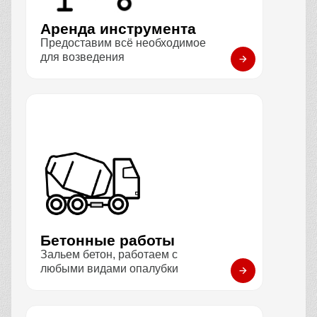
Аренда инструмента
Предоставим всё необходимое
для возведения
Бетонные работы
Зальем бетон, работаем с
любыми видами опалубки