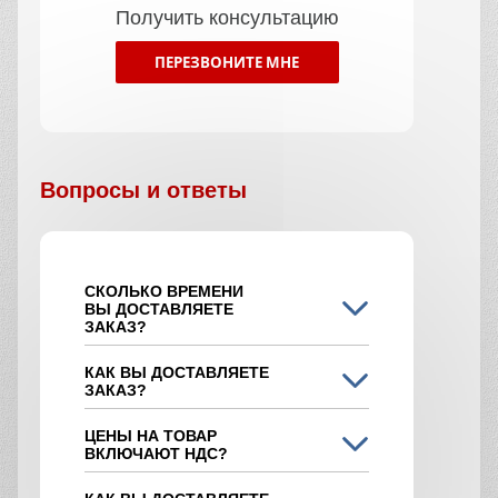
Получить консультацию
ПЕРЕЗВОНИТЕ МНЕ
Вопросы и ответы
СКОЛЬКО ВРЕМЕНИ
ВЫ ДОСТАВЛЯЕТЕ
ЗАКАЗ?
КАК ВЫ ДОСТАВЛЯЕТЕ
ЗАКАЗ?
ЦЕНЫ НА ТОВАР
ВКЛЮЧАЮТ НДС?