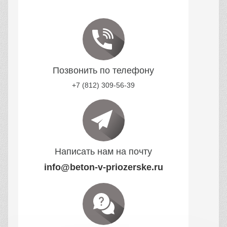
Позвонить по телефону
+7 (812) 309-56-39
Написать нам на почту
info@beton-v-priozerske.ru