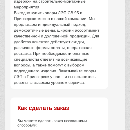
издержки на строительно-монтажные
мероприятия.
Выгодно купить опоры ЛЭП СВ 95 в
Приозерске можно в нашей компании. Мы
предлагаем индивидуальный подход,
демократичные цены, широкий ассортимент
качественной и долговечной продукции. Для
удобства клиентов действуют скидки,
различные формы оплаты, оперативная
доставка. При необходимости опытные
специалисты ответят на возникающие
вопросы, а также помогут с выбором
подходящего изделия. Заказывайте опоры
ЛЭП в Приозерске у нас – и вы останетесь
довольны высоким уровнем сервиса.
Как сделать заказ
Вы можете сделать заказ несколькими
способами: