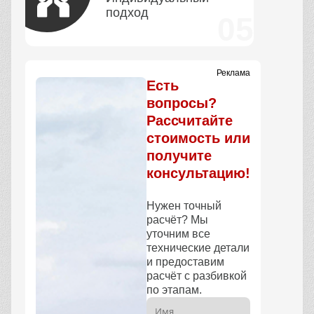
подход
Реклама
Есть
вопросы?
Рассчитайте
стоимость или
получите
консультацию!
Нужен точный
расчёт? Мы
уточним все
технические детали
и предоставим
расчёт с разбивкой
по этапам.