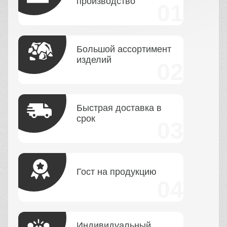
производство
Большой ассортимент
изделий
Быстрая доставка в
срок
Гост на продукцию
Индивидуальный