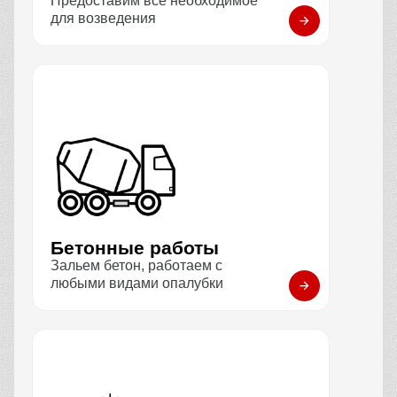
Предоставим всё необходимое
для возведения
Бетонные работы
Зальем бетон, работаем с
любыми видами опалубки