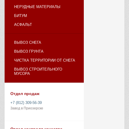
НЕРУДНЫЕ МАТЕРИАЛЫ
БИТУМ
АСФАЛЬТ
ВЫВОЗ СНЕГА
ВЫВОЗ ГРУНТА
ЧИСТКА ТЕРРИТОРИИ ОТ СНЕГА
ВЫВОЗ СТРОИТЕЛЬНОГО
МУСОРА
Отдел продаж
+7 (812) 309-56-39
Завод в Приозерске