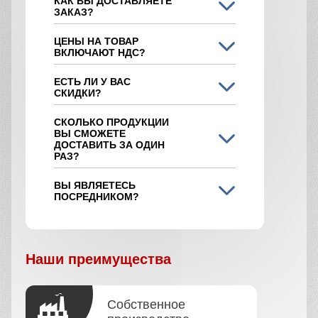
КАК ВЫ ДОСТАВЛЯЕТЕ
ЗАКАЗ?
ЦЕНЫ НА ТОВАР
ВКЛЮЧАЮТ НДС?
ЕСТЬ ЛИ У ВАС
СКИДКИ?
СКОЛЬКО ПРОДУКЦИИ
ВЫ СМОЖЕТЕ
ДОСТАВИТЬ ЗА ОДИН
РАЗ?
ВЫ ЯВЛЯЕТЕСЬ
ПОСРЕДНИКОМ?
Наши преимущества
Собственное