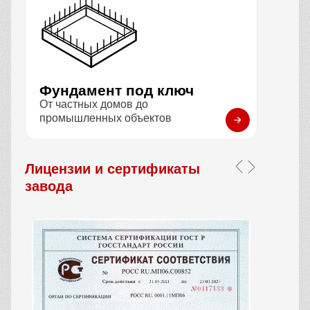
Фундамент под ключ
От частных домов до
промышленных объектов
Лицензии и сертификаты
завода