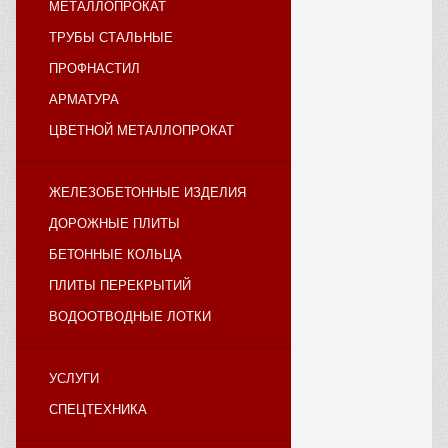
МЕТАЛЛОПРОКАТ
ТРУБЫ СТАЛЬНЫЕ
ПРОФНАСТИЛ
АРМАТУРА
ЦВЕТНОЙ МЕТАЛЛОПРОКАТ
ЖЕЛЕЗОБЕТОННЫЕ ИЗДЕЛИЯ
ДОРОЖНЫЕ ПЛИТЫ
БЕТОННЫЕ КОЛЬЦА
ПЛИТЫ ПЕРЕКРЫТИЙ
ВОДООТВОДНЫЕ ЛОТКИ
УСЛУГИ
СПЕЦТЕХНИКА