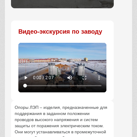
Заказать
Видео-экскурсия по заводу
Опоры ЛЭП – изделия, предназначенные для
поддержания в заданном положении
проводов высокого напряжения и систем
защиты от поражения электрическим током.
Они могут устанавливаться в промежуточной