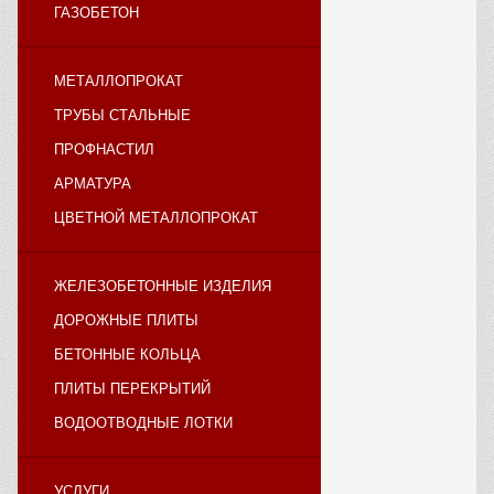
ГАЗОБЕТОН
МЕТАЛЛОПРОКАТ
ТРУБЫ СТАЛЬНЫЕ
ПРОФНАСТИЛ
АРМАТУРА
ЦВЕТНОЙ МЕТАЛЛОПРОКАТ
ЖЕЛЕЗОБЕТОННЫЕ ИЗДЕЛИЯ
ДОРОЖНЫЕ ПЛИТЫ
БЕТОННЫЕ КОЛЬЦА
ПЛИТЫ ПЕРЕКРЫТИЙ
ВОДООТВОДНЫЕ ЛОТКИ
УСЛУГИ