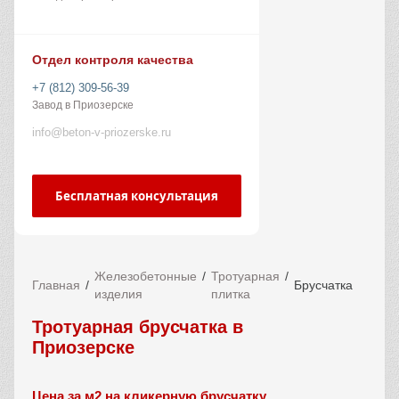
Отдел контроля качества
+7 (812) 309-56-39
Завод в Приозерске
info@beton-v-priozerske.ru
Бесплатная консультация
Железобетонные
Тротуарная
Главная
Брусчатка
изделия
плитка
Тротуарная брусчатка в
Приозерске
Цена за м2 на кликерную брусчатку