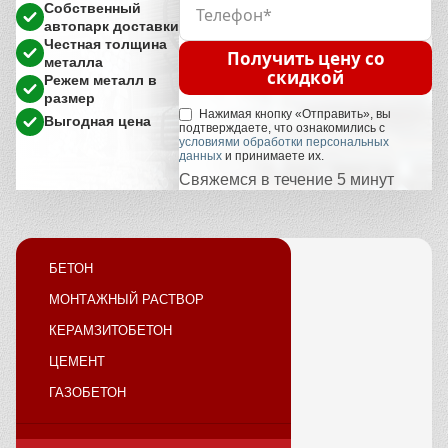
Собственный
автопарк доставки
Честная толщина
Получить цену со
металла
скидкой
Режем металл в
размер
Нажимая кнопку «Отправить», вы
Выгодная цена
подтверждаете, что ознакомились с
условиями обработки персональных
данных
и принимаете их.
Свяжемся в течение 5 минут
БЕТОН
МОНТАЖНЫЙ РАСТВОР
КЕРАМЗИТОБЕТОН
ЦЕМЕНТ
ГАЗОБЕТОН