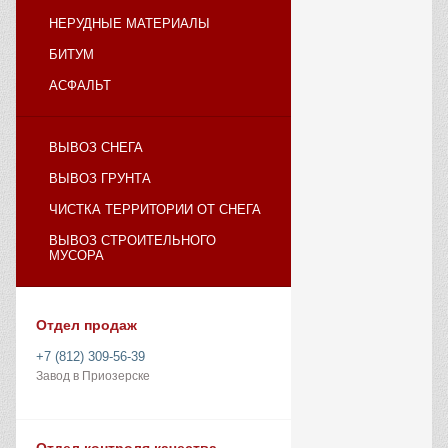
НЕРУДНЫЕ МАТЕРИАЛЫ
БИТУМ
АСФАЛЬТ
ВЫВОЗ СНЕГА
ВЫВОЗ ГРУНТА
ЧИСТКА ТЕРРИТОРИИ ОТ СНЕГА
ВЫВОЗ СТРОИТЕЛЬНОГО
МУСОРА
Отдел продаж
+7 (812) 309-56-39
Завод в Приозерске