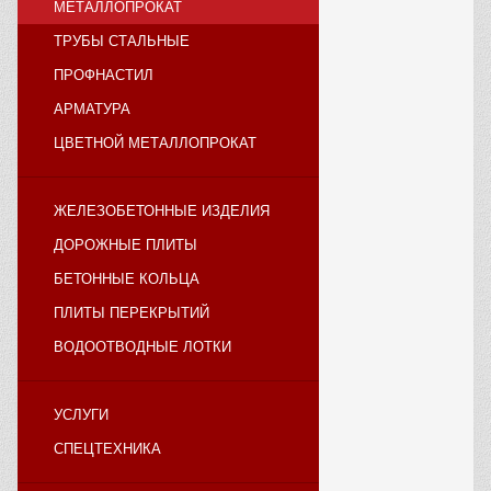
МЕТАЛЛОПРОКАТ
ТРУБЫ СТАЛЬНЫЕ
ПРОФНАСТИЛ
АРМАТУРА
ЦВЕТНОЙ МЕТАЛЛОПРОКАТ
ЖЕЛЕЗОБЕТОННЫЕ ИЗДЕЛИЯ
ДОРОЖНЫЕ ПЛИТЫ
БЕТОННЫЕ КОЛЬЦА
ПЛИТЫ ПЕРЕКРЫТИЙ
ВОДООТВОДНЫЕ ЛОТКИ
УСЛУГИ
СПЕЦТЕХНИКА