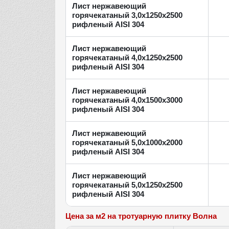
Лист нержавеющий
горячекатаный 3,0х1250х2500
рифленый AISI 304
Лист нержавеющий
горячекатаный 4,0х1250х2500
рифленый AISI 304
Лист нержавеющий
горячекатаный 4,0х1500х3000
рифленый AISI 304
Лист нержавеющий
горячекатаный 5,0х1000х2000
рифленый AISI 304
Лист нержавеющий
горячекатаный 5,0х1250х2500
рифленый AISI 304
Цена за м2 на тротуарную плитку Волна