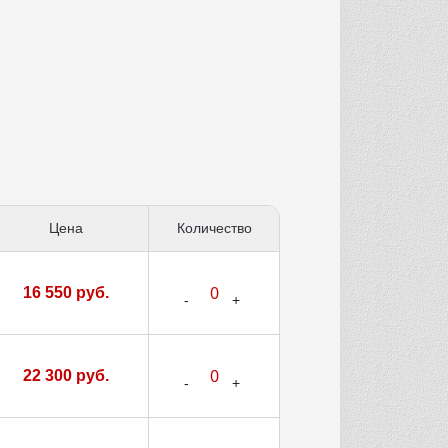
Цена
Количество
16 550 руб.
22 300 руб.