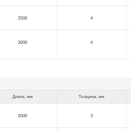
2500
4
3000
4
Длина, мм
Толщина, мм
2000
3