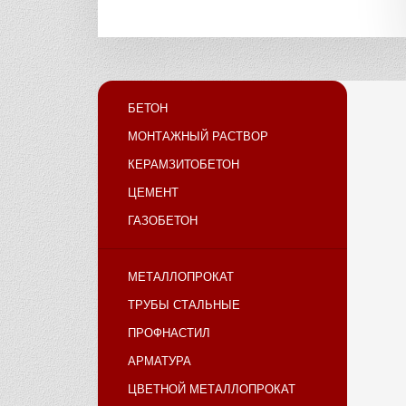
БЕТОН
МОНТАЖНЫЙ РАСТВОР
КЕРАМЗИТОБЕТОН
ЦЕМЕНТ
ГАЗОБЕТОН
МЕТАЛЛОПРОКАТ
ТРУБЫ СТАЛЬНЫЕ
ПРОФНАСТИЛ
АРМАТУРА
ЦВЕТНОЙ МЕТАЛЛОПРОКАТ