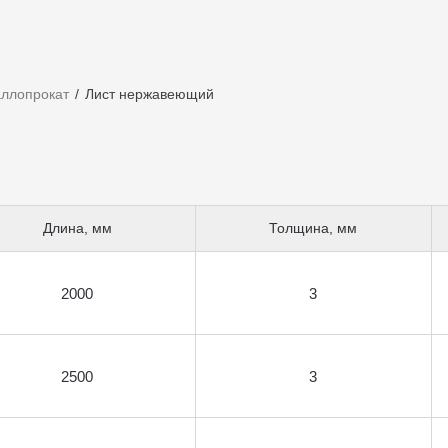
ллопрокат
Лист нержавеющий
Длина, мм
Толщина, мм
2000
3
2500
3