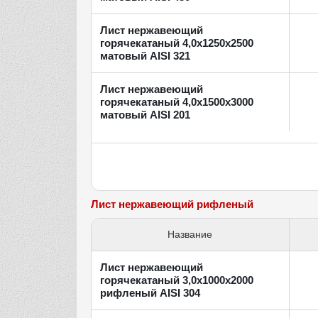
Лист нержавеющий
горячекатаный 4,0х1250х2500
матовый AISI 321
Лист нержавеющий
горячекатаный 4,0х1500х3000
матовый AISI 201
Лист нержавеющий рифленый
Название
Лист нержавеющий
горячекатаный 3,0х1000х2000
рифленый AISI 304