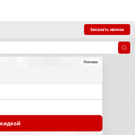
Заказать звонок
Реклама
скидкой