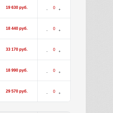
19 630 руб.
18 440 руб.
33 170 руб.
18 990 руб.
29 570 руб.