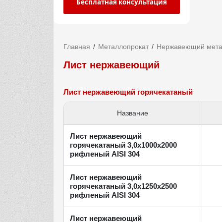
Бесплатная консультация
Главная
Металлопрокат
Нержавеющий мета
Лист нержавеющий
Лист нержавеющий горячекатаный
Название
Лист нержавеющий
горячекатаный 3,0х1000х2000
рифленый AISI 304
Лист нержавеющий
горячекатаный 3,0х1250х2500
рифленый AISI 304
Лист нержавеющий