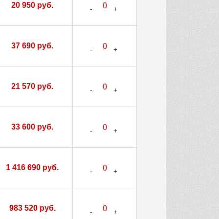
20 950 руб.
37 690 руб.
21 570 руб.
33 600 руб.
1 416 690 руб.
983 520 руб.