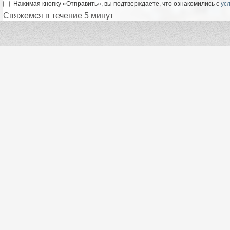
Нажимая кнопку «Отправить», вы подтверждаете, что ознакомились с
ус
Свяжемся в течение 5 минут