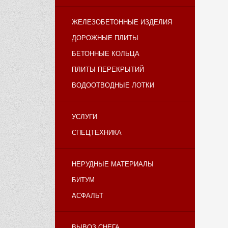
ЖЕЛЕЗОБЕТОННЫЕ ИЗДЕЛИЯ
ДОРОЖНЫЕ ПЛИТЫ
БЕТОННЫЕ КОЛЬЦА
ПЛИТЫ ПЕРЕКРЫТИЙ
ВОДООТВОДНЫЕ ЛОТКИ
УСЛУГИ
СПЕЦТЕХНИКА
НЕРУДНЫЕ МАТЕРИАЛЫ
БИТУМ
АСФАЛЬТ
ВЫВОЗ СНЕГА