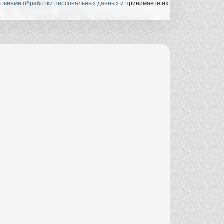
ловиями обработки персональных данных
и принимаете их.