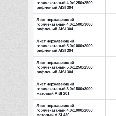
горячекатаный 4,0х1250х2500
рифленый AISI 304
Лист нержавеющий
горячекатаный 4,0х1500х3000
рифленый AISI 304
Лист нержавеющий
горячекатаный 5,0х1000х2000
рифленый AISI 304
Лист нержавеющий
горячекатаный 5,0х1250х2500
рифленый AISI 304
Лист нержавеющий
горячекатаный 3,0х1500х3000
матовый AISI 201
Лист нержавеющий
горячекатаный 4,0х1000х2000
матовый AISI 430