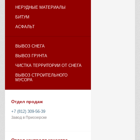
НЕРУДНЫЕ МАТЕРИАЛЫ
БИТУМ
АСФАЛЬТ
ВЫВОЗ СНЕГА
ВЫВОЗ ГРУНТА
ЧИСТКА ТЕРРИТОРИИ ОТ СНЕГА
ВЫВОЗ СТРОИТЕЛЬНОГО
МУСОРА
Отдел продаж
+7 (812) 309-56-39
Завод в Приозерске