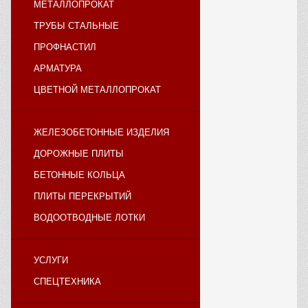
МЕТАЛЛОПРОКАТ
ТРУБЫ СТАЛЬНЫЕ
ПРОФНАСТИЛ
АРМАТУРА
ЦВЕТНОЙ МЕТАЛЛОПРОКАТ
ЖЕЛЕЗОБЕТОННЫЕ ИЗДЕЛИЯ
ДОРОЖНЫЕ ПЛИТЫ
БЕТОННЫЕ КОЛЬЦА
ПЛИТЫ ПЕРЕКРЫТИЙ
ВОДООТВОДНЫЕ ЛОТКИ
УСЛУГИ
СПЕЦТЕХНИКА