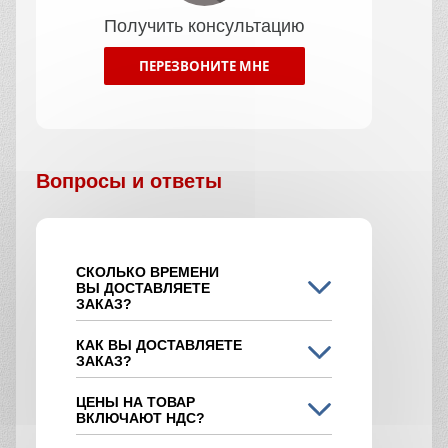
Получить консультацию
ПЕРЕЗВОНИТЕ МНЕ
Вопросы и ответы
СКОЛЬКО ВРЕМЕНИ
ВЫ ДОСТАВЛЯЕТЕ
ЗАКАЗ?
КАК ВЫ ДОСТАВЛЯЕТЕ
ЗАКАЗ?
ЦЕНЫ НА ТОВАР
ВКЛЮЧАЮТ НДС?