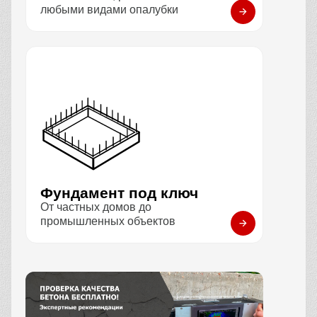
любыми видами опалубки
Фундамент под ключ
От частных домов до
промышленных объектов