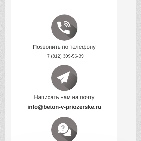
Позвонить по телефону
+7 (812) 309-56-39
Написать нам на почту
info@beton-v-priozerske.ru