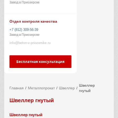
Завод в Приозерске
Отдел контроля качества
+7 (812) 309-56-39
Завод в Приозерске
info@beton-v-priozerske.ru
Бесплатная консультация
Швеллер
Главная
Металлопрокат
Швеллер
гнутый
Швеллер гнутый
Швеллер гнутый