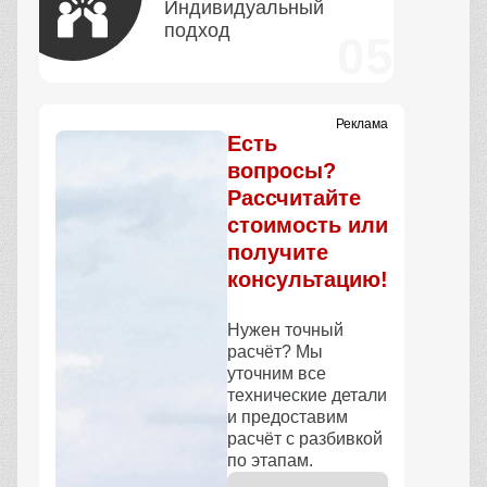
Индивидуальный
подход
Реклама
Есть
вопросы?
Рассчитайте
стоимость или
получите
консультацию!
Нужен точный
расчёт? Мы
уточним все
технические детали
и предоставим
расчёт с разбивкой
по этапам.