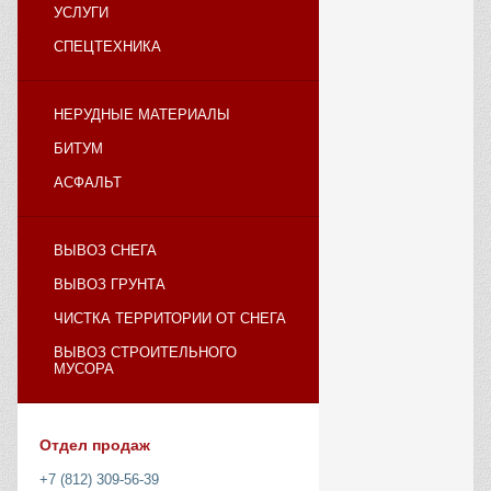
УСЛУГИ
СПЕЦТЕХНИКА
НЕРУДНЫЕ МАТЕРИАЛЫ
БИТУМ
АСФАЛЬТ
ВЫВОЗ СНЕГА
ВЫВОЗ ГРУНТА
ЧИСТКА ТЕРРИТОРИИ ОТ СНЕГА
ВЫВОЗ СТРОИТЕЛЬНОГО
МУСОРА
Отдел продаж
+7 (812) 309-56-39