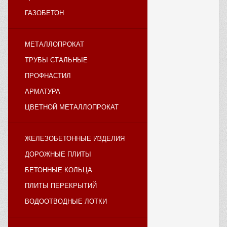
ГАЗОБЕТОН
МЕТАЛЛОПРОКАТ
ТРУБЫ СТАЛЬНЫЕ
ПРОФНАСТИЛ
АРМАТУРА
ЦВЕТНОЙ МЕТАЛЛОПРОКАТ
ЖЕЛЕЗОБЕТОННЫЕ ИЗДЕЛИЯ
ДОРОЖНЫЕ ПЛИТЫ
БЕТОННЫЕ КОЛЬЦА
ПЛИТЫ ПЕРЕКРЫТИЙ
ВОДООТВОДНЫЕ ЛОТКИ