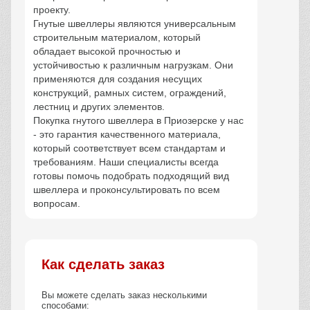
проекту.
Гнутые швеллеры являются универсальным
строительным материалом, который
обладает высокой прочностью и
устойчивостью к различным нагрузкам. Они
применяются для создания несущих
конструкций, рамных систем, ограждений,
лестниц и других элементов.
Покупка гнутого швеллера в Приозерске у нас
- это гарантия качественного материала,
который соответствует всем стандартам и
требованиям. Наши специалисты всегда
готовы помочь подобрать подходящий вид
швеллера и проконсультировать по всем
вопросам.
Как сделать заказ
Вы можете сделать заказ несколькими
способами: