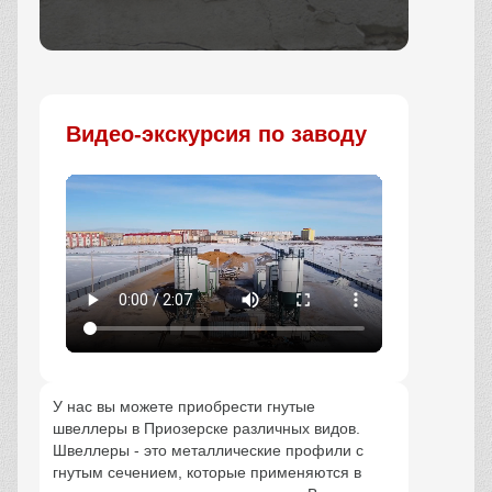
Заказать
Видео-экскурсия по заводу
У нас вы можете приобрести гнутые
швеллеры в Приозерске различных видов.
Швеллеры - это металлические профили с
гнутым сечением, которые применяются в