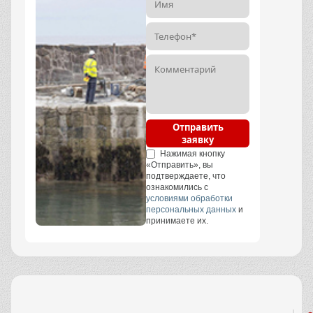
Отправить
заявку
Нажимая кнопку
«Отправить», вы
подтверждаете, что
ознакомились с
условиями обработки
персональных данных
и
принимаете их.