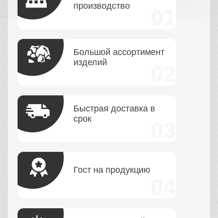
производство
Большой ассортимент
изделий
Быстрая доставка в
срок
Гост на продукцию