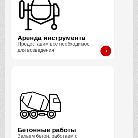
Аренда инструмента
Предоставим всё необходимое
для возведения
Бетонные работы
Зальем бетон, работаем с