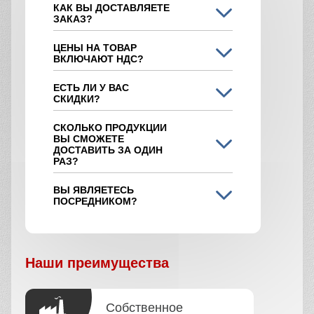
КАК ВЫ ДОСТАВЛЯЕТЕ
ЗАКАЗ?
ЦЕНЫ НА ТОВАР
ВКЛЮЧАЮТ НДС?
ЕСТЬ ЛИ У ВАС
СКИДКИ?
СКОЛЬКО ПРОДУКЦИИ
ВЫ СМОЖЕТЕ
ДОСТАВИТЬ ЗА ОДИН
РАЗ?
ВЫ ЯВЛЯЕТЕСЬ
ПОСРЕДНИКОМ?
Наши преимущества
Собственное