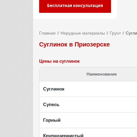
Бесплатная консультация
Главная
Нерудные материалы
Грунт
Сугл
Суглинок в Приозерске
Цены на суглинок
Наименование
Суглинок
Супесь
Горный
Крупнозернистый