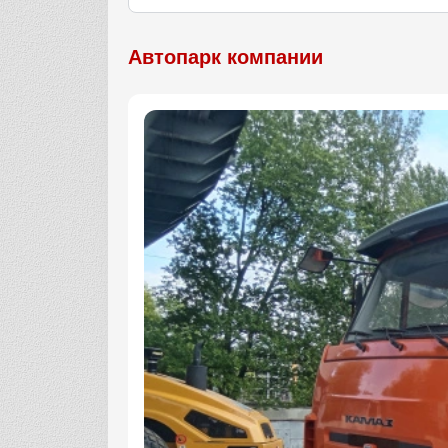
Автопарк компании