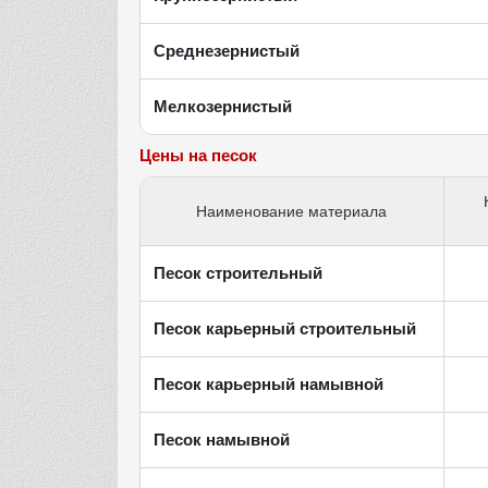
Среднезернистый
Мелкозернистый
Цены на песок
Наименование материала
Песок строительный
Песок карьерный строительный
Песок карьерный намывной
Песок намывной