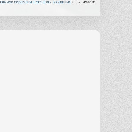
ловиями обработки персональных данных
и принимаете