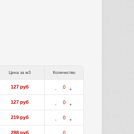
Цена за м3
Количество
127 руб
127 руб
219 руб
288 руб