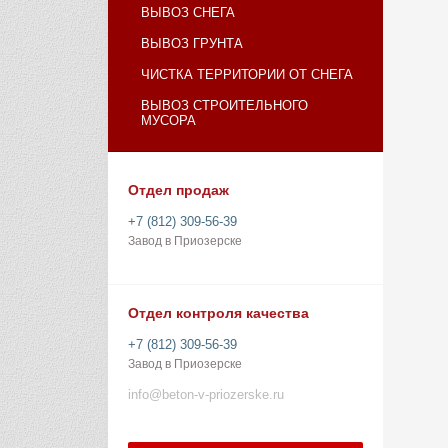
ВЫВОЗ СНЕГА
ВЫВОЗ ГРУНТА
ЧИСТКА ТЕРРИТОРИИ ОТ СНЕГА
ВЫВОЗ СТРОИТЕЛЬНОГО
МУСОРА
Отдел продаж
+7 (812) 309-56-39
Завод в Приозерске
Отдел контроля качества
+7 (812) 309-56-39
Завод в Приозерске
info@beton-v-priozerske.ru