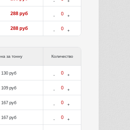
288 руб
288 руб
на за тонну
Количество
130 руб
109 руб
167 руб
167 руб