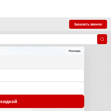
Заказать звонок
Реклама
скидкой