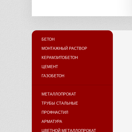
БЕТОН
МОНТАЖНЫЙ РАСТВОР
КЕРАМЗИТОБЕТОН
ЦЕМЕНТ
ГАЗОБЕТОН
МЕТАЛЛОПРОКАТ
ТРУБЫ СТАЛЬНЫЕ
ПРОФНАСТИЛ
АРМАТУРА
ЦВЕТНОЙ МЕТАЛЛОПРОКАТ