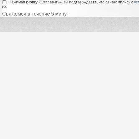
Нажимая кнопку «Отправить», вы подтверждаете, что ознакомились с
ус
их.
Свяжемся в течение 5 минут