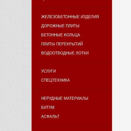
ЖЕЛЕЗОБЕТОННЫЕ ИЗДЕЛИЯ
ДОРОЖНЫЕ ПЛИТЫ
БЕТОННЫЕ КОЛЬЦА
ПЛИТЫ ПЕРЕКРЫТИЙ
ВОДООТВОДНЫЕ ЛОТКИ
УСЛУГИ
СПЕЦТЕХНИКА
НЕРУДНЫЕ МАТЕРИАЛЫ
БИТУМ
АСФАЛЬТ