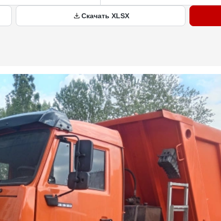
Скачать XLSX