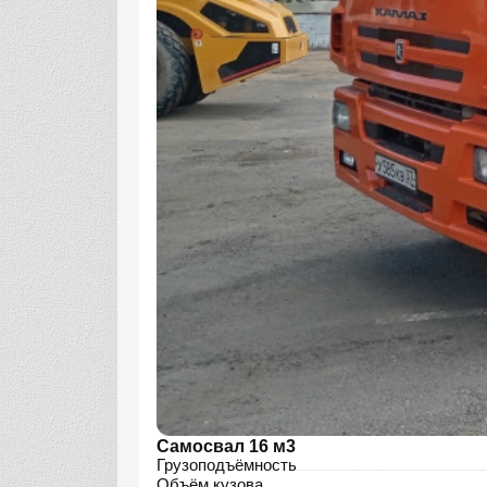
Самосвал 16 м3
Грузоподъёмность
Объём кузова