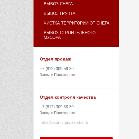
ВЫВОЗ СНЕГА
ВЫВОЗ ГРУНТА
ЧИСТКА ТЕРРИТОРИИ ОТ СНЕГА
ВЫВОЗ СТРОИТЕЛЬНОГО
МУСОРА
Отдел продаж
+7 (812) 309-56-39
Завод в Приозерске
Отдел контроля качества
+7 (812) 309-56-39
Завод в Приозерске
info@beton-v-priozerske.ru