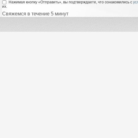
Нажимая кнопку «Отправить», вы подтверждаете, что ознакомились с
ус
их.
Свяжемся в течение 5 минут