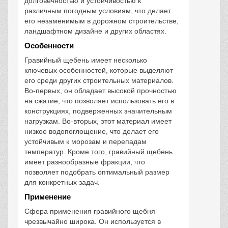
долговечностью и устойчивостью к
различным погодным условиям, что делает
его незаменимым в дорожном строительстве,
ландшафтном дизайне и других областях.
Особенности
Гравийный щебень имеет несколько
ключевых особенностей, которые выделяют
его среди других строительных материалов.
Во-первых, он обладает высокой прочностью
на сжатие, что позволяет использовать его в
конструкциях, подверженных значительным
нагрузкам. Во-вторых, этот материал имеет
низкое водопоглощение, что делает его
устойчивым к морозам и перепадам
температур. Кроме того, гравийный щебень
имеет разнообразные фракции, что
позволяет подобрать оптимальный размер
для конкретных задач.
Применение
Сфера применения гравийного щебня
чрезвычайно широка. Он используется в