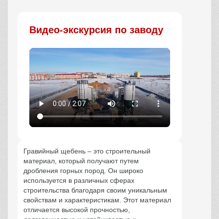
Заказать
Видео-экскурсия по заводу
Гравийный щебень – это строительный
материал, который получают путем
дробления горных пород. Он широко
используется в различных сферах
строительства благодаря своим уникальным
свойствам и характеристикам. Этот материал
отличается высокой прочностью,