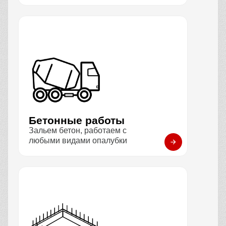
Бетонные работы
Зальем бетон, работаем с
любыми видами опалубки