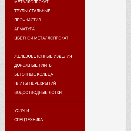
МЕТАЛЛОПРОКАТ
ТРУБЫ СТАЛЬНЫЕ
ПРОФНАСТИЛ
АРМАТУРА
ЦВЕТНОЙ МЕТАЛЛОПРОКАТ
ЖЕЛЕЗОБЕТОННЫЕ ИЗДЕЛИЯ
ДОРОЖНЫЕ ПЛИТЫ
БЕТОННЫЕ КОЛЬЦА
ПЛИТЫ ПЕРЕКРЫТИЙ
ВОДООТВОДНЫЕ ЛОТКИ
УСЛУГИ
СПЕЦТЕХНИКА