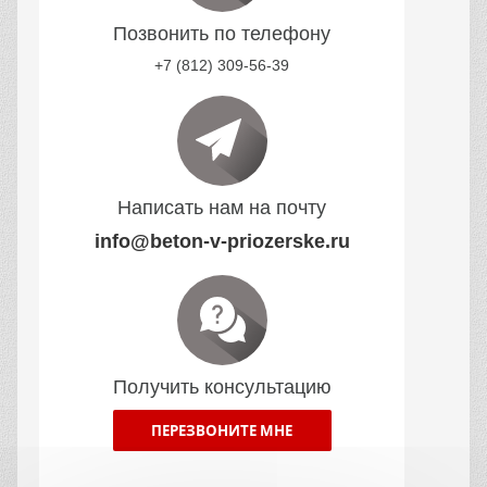
Позвонить по телефону
+7 (812) 309-56-39
Написать нам на почту
info@beton-v-priozerske.ru
Получить консультацию
ПЕРЕЗВОНИТЕ МНЕ