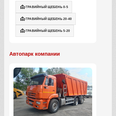
ГРАВИЙНЫЙ ЩЕБЕНЬ 0-5
ГРАВИЙНЫЙ ЩЕБЕНЬ 20-40
ГРАВИЙНЫЙ ЩЕБЕНЬ 5-20
Автопарк компании