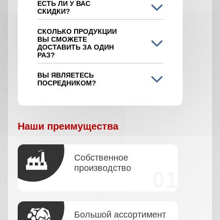
ЕСТЬ ЛИ У ВАС
СКИДКИ?
СКОЛЬКО ПРОДУКЦИИ
ВЫ СМОЖЕТЕ
ДОСТАВИТЬ ЗА ОДИН
РАЗ?
ВЫ ЯВЛЯЕТЕСЬ
ПОСРЕДНИКОМ?
Наши преимущества
Собственное
производство
Большой ассортимент