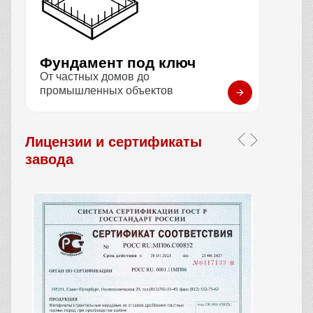
Фундамент под ключ
От частных домов до
промышленных объектов
Лицензии и сертификаты
завода