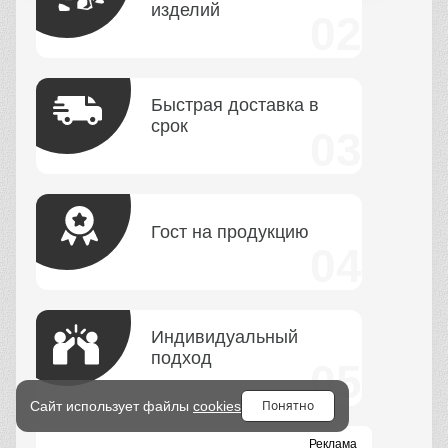
изделий
Быстрая доставка в
срок
Гост на продукцию
Индивидуальный
подход
Понятно
Сайт использует файлы
cookies
Реклама