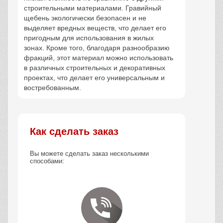
строительными материалами. Гравийный
щебень экологически безопасен и не
выделяет вредных веществ, что делает его
пригодным для использования в жилых
зонах. Кроме того, благодаря разнообразию
фракций, этот материал можно использовать
в различных строительных и декоративных
проектах, что делает его универсальным и
востребованным.
Как сделать заказ
Вы можете сделать заказ несколькими
способами: