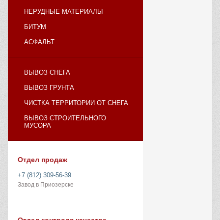
НЕРУДНЫЕ МАТЕРИАЛЫ
БИТУМ
АСФАЛЬТ
ВЫВОЗ СНЕГА
ВЫВОЗ ГРУНТА
ЧИСТКА ТЕРРИТОРИИ ОТ СНЕГА
ВЫВОЗ СТРОИТЕЛЬНОГО
МУСОРА
Отдел продаж
+7 (812) 309-56-39
Завод в Приозерске