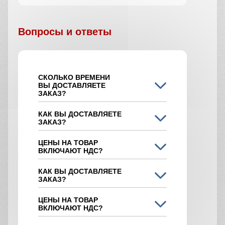
Вопросы и ответы
СКОЛЬКО ВРЕМЕНИ
ВЫ ДОСТАВЛЯЕТЕ
ЗАКАЗ?
КАК ВЫ ДОСТАВЛЯЕТЕ
ЗАКАЗ?
ЦЕНЫ НА ТОВАР
ВКЛЮЧАЮТ НДС?
КАК ВЫ ДОСТАВЛЯЕТЕ
ЗАКАЗ?
ЦЕНЫ НА ТОВАР
ВКЛЮЧАЮТ НДС?