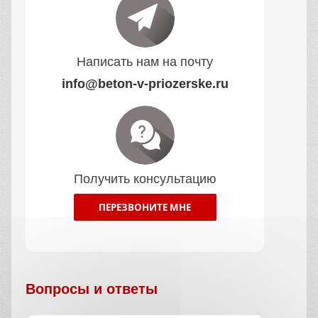
Написать нам на почту
info@beton-v-priozerske.ru
Получить консультацию
ПЕРЕЗВОНИТЕ МНЕ
Вопросы и ответы