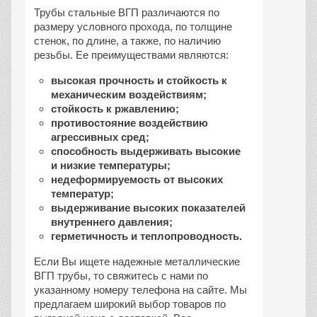
Трубы стальные ВГП различаются по
размеру условного прохода, по толщине
стенок, по длине, а также, по наличию
резьбы. Ее преимуществами являются:
высокая прочность и стойкость к
механическим воздействиям;
стойкость к ржавлению;
противостояние воздействию
агрессивных сред;
способность выдерживать высокие
и низкие температуры;
недеформируемость от высоких
температур;
выдерживание высоких показателей
внутреннего давления;
герметичность и теплопроводность.
Если Вы ищете надежные металлические
ВГП трубы, то свяжитесь с нами по
указанному номеру телефона на сайте. Мы
предлагаем широкий выбор товаров по