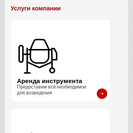
Услуги компании
Аренда инструмента
Предоставим всё необходимое
для возведения