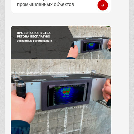
промышленных объектов