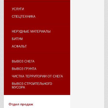
УСЛУГИ
СПЕЦТЕХНИКА
НЕРУДНЫЕ МАТЕРИАЛЫ
БИТУМ
АСФАЛЬТ
ВЫВОЗ СНЕГА
ВЫВОЗ ГРУНТА
ЧИСТКА ТЕРРИТОРИИ ОТ СНЕГА
ВЫВОЗ СТРОИТЕЛЬНОГО
МУСОРА
Отдел продаж