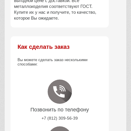
выгодной цене с доставкой. Все
металлоизделия соответствуют ГОСТ.
Купите их у нас и получите, то качество,
которое Вы ожидаете.
Как сделать заказ
Вы можете сделать заказ несколькими
способами:
Позвонить по телефону
+7 (812) 309-56-39