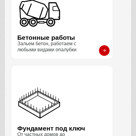
Бетонные работы
Зальем бетон, работаем с
любыми видами опалубки
Фундамент под ключ
От частных домов до