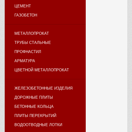
ЦЕМЕНТ
ГАЗОБЕТОН
МЕТАЛЛОПРОКАТ
ТРУБЫ СТАЛЬНЫЕ
ПРОФНАСТИЛ
АРМАТУРА
ЦВЕТНОЙ МЕТАЛЛОПРОКАТ
ЖЕЛЕЗОБЕТОННЫЕ ИЗДЕЛИЯ
ДОРОЖНЫЕ ПЛИТЫ
БЕТОННЫЕ КОЛЬЦА
ПЛИТЫ ПЕРЕКРЫТИЙ
ВОДООТВОДНЫЕ ЛОТКИ