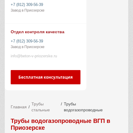
+7 (812) 309-56-39
Завод в Приозерске
Отдел контроля качества
+7 (812) 309-56-39
Завод в Приозерске
info@beton-v-priozerske.ru
Бесплатная консультация
Трубы
Трубы
Главная
стальные
водогазопроводные
Трубы водогазопроводные ВГП в
Приозерске