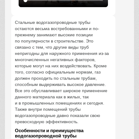
Стальные водогазопроводные трубы
остаются весьма востребованными и по-
прежнему занимают высокие позиции
по популярности в строительстве. Это
связано с тем, что другие виды труб
непригодны для наружного применения из-за
многочисленных негативных факторов,
которые могут на них воздействовать. Кроме
того, согласно официальным нормам, газ
должен проходить по стальным трубам,
способным выдерживать высокое давление.
Все это обуславливает широкое применение
данного материала как в жилых, так
и в промышленных помещениях и сегодня.
Также внутри помещений трубы
водогазопроводные давно показали свою
превосходную эффективность.
Особенности и преимущества
водогазопроводной трубы