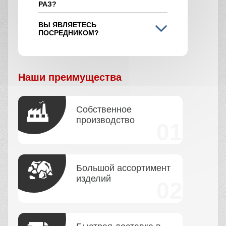
РАЗ?
ВЫ ЯВЛЯЕТЕСЬ
ПОСРЕДНИКОМ?
Наши преимущества
Собственное
производство
Большой ассортимент
изделий