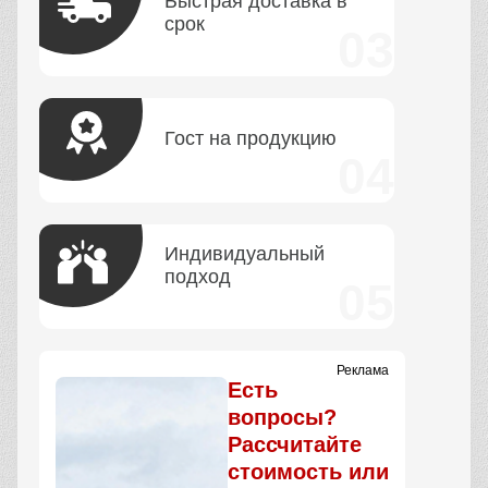
Быстрая доставка в
срок
Гост на продукцию
Индивидуальный
подход
Реклама
Есть
вопросы?
Рассчитайте
стоимость или